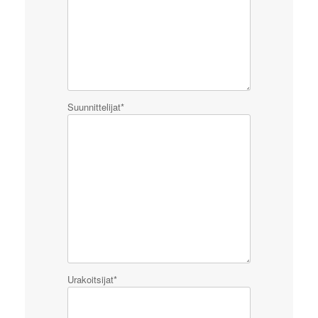
Suunnittelijat*
Urakoitsijat*